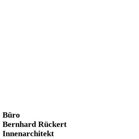
Büro
Bernhard Rückert
Innenarchitekt