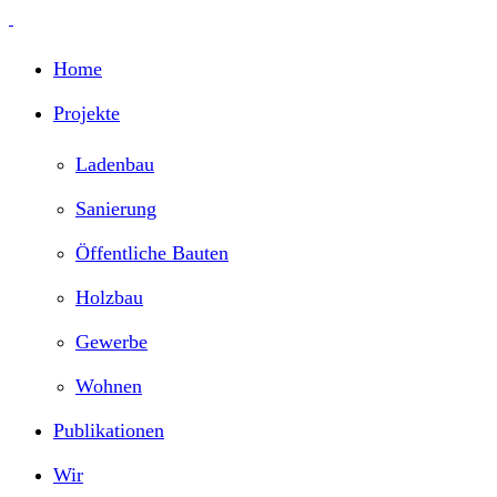
Home
Projekte
Ladenbau
Sanierung
Öffentliche Bauten
Holzbau
Gewerbe
Wohnen
Publikationen
Wir