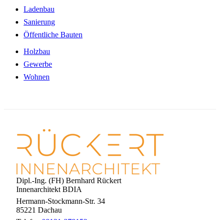
Ladenbau
Sanierung
Öffentliche Bauten
Holzbau
Gewerbe
Wohnen
Dipl.-Ing. (FH) Bernhard Rückert
Innenarchitekt BDIA
Hermann-Stockmann-Str. 34
85221 Dachau