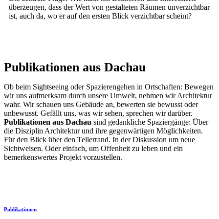
überzeugen, dass der Wert von gestalteten Räumen unverzichtbar
ist, auch da, wo er auf den ersten Blick verzichtbar scheint?
Publikationen aus Dachau
Ob beim Sightseeing oder Spazierengehen in Ortschaften: Bewegen
wir uns aufmerksam durch unsere Umwelt, nehmen wir Architektur
wahr. Wir schauen uns Gebäude an, bewerten sie bewusst oder
unbewusst. Gefällt uns, was wir sehen, sprechen wir darüber.
Publikationen aus Dachau
sind gedankliche Spaziergänge: Über
die Disziplin Architektur und ihre gegenwärtigen Möglichkeiten.
Für den Blick über den Tellerrand. In der Diskussion um neue
Sichtweisen. Oder einfach, um Offenheit zu leben und ein
bemerkenswertes Projekt vorzustellen.
Publikationen