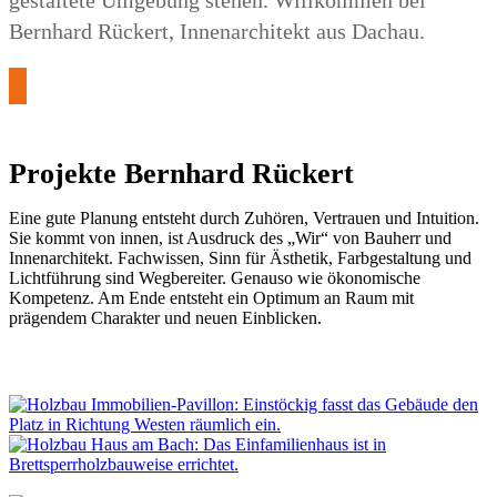
Bernhard Rückert, Innenarchitekt aus Dachau.
Projekte Bernhard Rückert
Eine gute Planung entsteht durch Zuhören, Vertrauen und Intuition.
Sie kommt von innen, ist Ausdruck des „Wir“ von Bauherr und
Innenarchitekt. Fachwissen, Sinn für Ästhetik, Farbgestaltung und
Lichtführung sind Wegbereiter. Genauso wie ökonomische
Kompetenz. Am Ende entsteht ein Optimum an Raum mit
prägendem Charakter und neuen Einblicken.