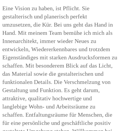
Eine Vision zu haben, ist Pflicht. Sie
gestalterisch und planerisch perfekt
umzusetzen, die Kür. Bei uns geht das Hand in
Hand. Mit meinem Team bemühe ich mich als
Innenarchitekt, immer wieder Neues zu
entwickeln, Wiedererkennbares und trotzdem
Eigenständiges mit starken Ausdrucksformen zu
schaffen. Mit besonderem Blick auf das Licht,
das Material sowie die gestalterischen und
funktionalen Details. Die Verschmelzung von
Gestaltung und Funktion. Es geht darum,
attraktive, qualitativ hochwertige und
langlebige Wohn- und Arbeitsräume zu
schaffen. Entfaltungsräume für Menschen, die
für eine persönliche und geschäftliche positiv
gestaltete Umgebung stehen. Willkommen bei