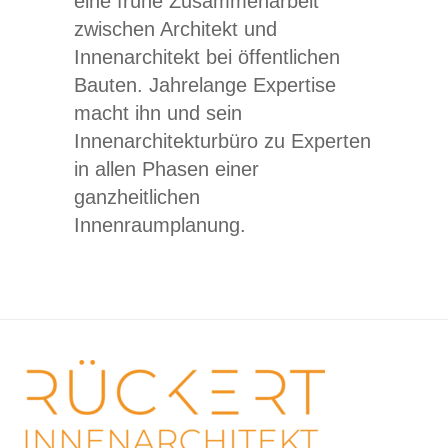
eine frühe Zusammenarbeit
zwischen Architekt und
Innenarchitekt bei öffentlichen
Bauten. Jahrelange Expertise
macht ihn und sein
Innenarchitekturbüro zu Experten
in allen Phasen einer
ganzheitlichen
Innenraumplanung.