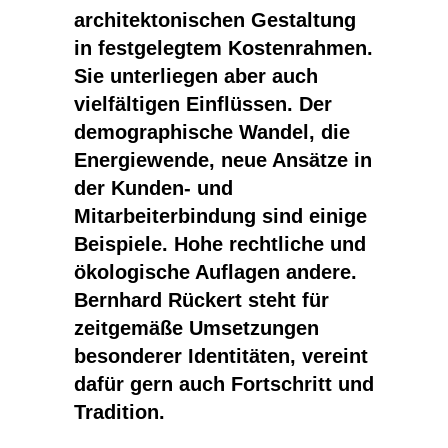
architektonischen Gestaltung
in festgelegtem Kostenrahmen.
Sie unterliegen aber auch
vielfältigen Einflüssen. Der
demographische Wandel, die
Energiewende, neue Ansätze in
der Kunden- und
Mitarbeiterbindung sind einige
Beispiele. Hohe rechtliche und
ökologische Auflagen andere.
Bernhard Rückert steht für
zeitgemäße Umsetzungen
besonderer Identitäten, vereint
dafür gern auch Fortschritt und
Tradition.