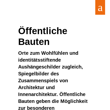
Öffentliche
Bauten
Orte zum Wohlfühlen und
identitätsstiftende
Aushängeschilder zugleich,
Spiegelbilder des
Zusammenspiels von
Architektur und
Innenarchitektur. Öffentliche
Bauten geben die Möglichkeit
zur besonderen