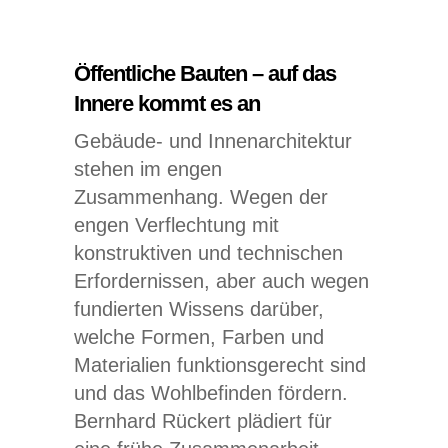
Öffentliche Bauten – auf das
Innere kommt es an
Gebäude- und Innenarchitektur
stehen im engen
Zusammenhang. Wegen der
engen Verflechtung mit
konstruktiven und technischen
Erfordernissen, aber auch wegen
fundierten Wissens darüber,
welche Formen, Farben und
Materialien funktionsgerecht sind
und das Wohlbefinden fördern.
Bernhard Rückert plädiert für