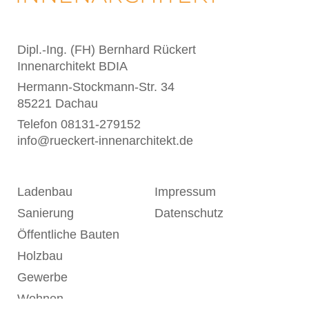
Dipl.-Ing. (FH) Bernhard Rückert
Innenarchitekt BDIA
Hermann-Stockmann-Str. 34
85221 Dachau
Telefon
08131-279152
info@rueckert-innenarchitekt.de
Ladenbau
Impressum
Sanierung
Datenschutz
Öffentliche Bauten
Holzbau
Gewerbe
Wohnen