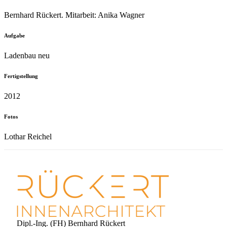
Bernhard Rückert. Mitarbeit: Anika Wagner
Aufgabe
Ladenbau neu
Fertigstellung
2012
Fotos
Lothar Reichel
Dipl.-Ing. (FH) Bernhard Rückert