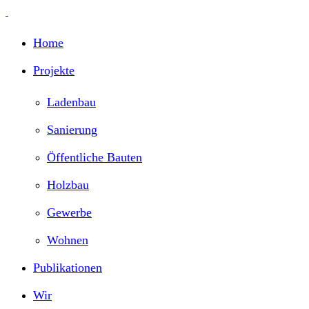
Home
Projekte
Ladenbau
Sanierung
Öffentliche Bauten
Holzbau
Gewerbe
Wohnen
Publikationen
Wir